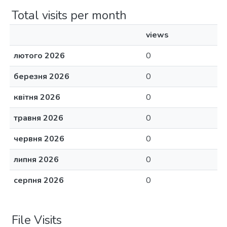
Total visits per month
views
лютого 2026
0
березня 2026
0
квітня 2026
0
травня 2026
0
червня 2026
0
липня 2026
0
серпня 2026
0
File Visits