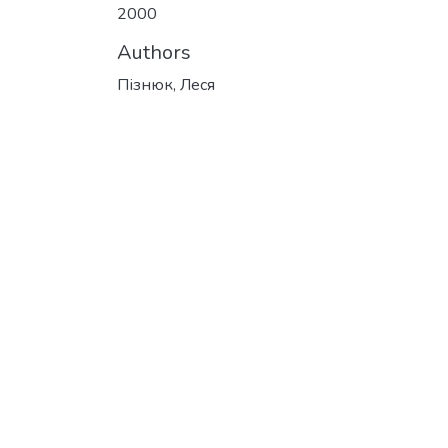
2000
Authors
Пізнюк, Леся