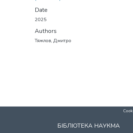
Date
2025
Authors
Тяжлов, Дмитро
Cooki
БІБЛІОТЕКА НАУКМА