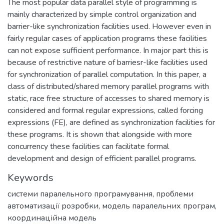
The most popular data parallel style of programming is
mainly characterized by simple control organization and
barrier-like synchronization facilities used. However even in
fairly regular cases of application programs these facilities
can not expose sufficient performance. In major part this is
because of restrictive nature of barriesr-like facilities used
for synchronization of parallel computation. In this paper, a
class of distributed/shared memory parallel programs with
static, race free structure of accesses to shared memory is
considered and formal regular expressions, called forcing
expressions (FE), are defined as synchronization facilities for
these programs. It is shown that alongside with more
concurrency these facilities can facilitate formal
development and design of efficient parallel programs.
Keywords
системи паралельного програмування
,
проблеми
автоматизації розробки
,
модель паралельних програм
,
координаційна модель