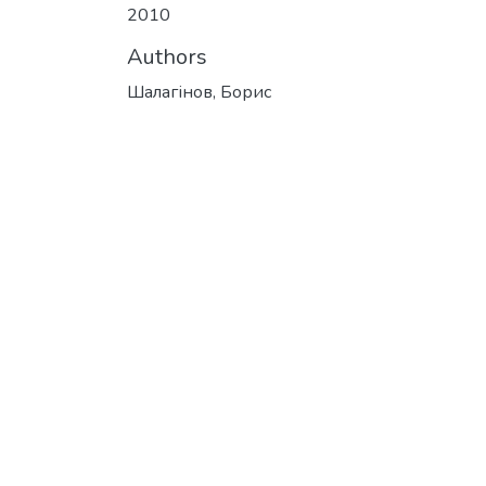
2010
Authors
Шалагінов, Борис