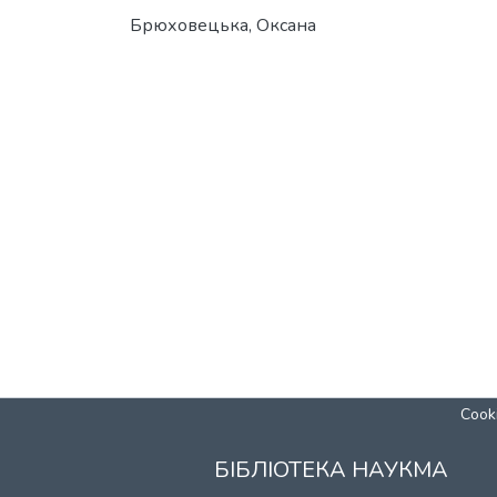
Брюховецька, Оксана
Cooki
БІБЛІОТЕКА НАУКМА