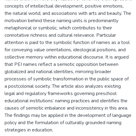
concepts of intellectual development, positive emotions,
the natural world, and associations with arts and beauty. The
motivation behind these naming units is predominantly
metaphorical or symbolic, which contributes to their
connotative richness and cultural relevance. Particular
attention is paid to the symbolic function of names as a tool
for conveying value orientations, ideological positions, and
collective memory within educational discourse. It is argued
that PEI names reflect a semiotic opposition between
globalized and national identities, mirroring broader
processes of symbolic transformation in the public space of
a postcolonial society. The article also analyzes existing
legal and regulatory frameworks governing preschool
educational institutions’ naming practices and identifies the
causes of semiotic imbalance and inconsistency in this area.
The findings may be applied in the development of language
policy and the formulation of culturally grounded naming
strategies in education.