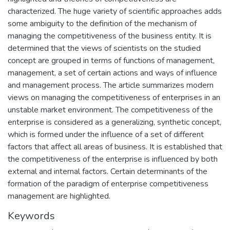
characterized. The huge variety of scientific approaches adds
some ambiguity to the definition of the mechanism of
managing the competitiveness of the business entity. It is
determined that the views of scientists on the studied
concept are grouped in terms of functions of management,
management, a set of certain actions and ways of influence
and management process. The article summarizes modern
views on managing the competitiveness of enterprises in an
unstable market environment. The competitiveness of the
enterprise is considered as a generalizing, synthetic concept,
which is formed under the influence of a set of different
factors that affect all areas of business. It is established that
the competitiveness of the enterprise is influenced by both
external and internal factors. Certain determinants of the
formation of the paradigm of enterprise competitiveness
management are highlighted.
Keywords