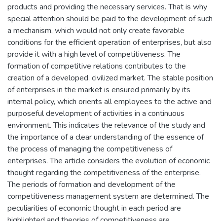
products and providing the necessary services. That is why
special attention should be paid to the development of such
a mechanism, which would not only create favorable
conditions for the efficient operation of enterprises, but also
provide it with a high level of competitiveness. The
formation of competitive relations contributes to the
creation of a developed, civilized market. The stable position
of enterprises in the market is ensured primarily by its
internal policy, which orients all employees to the active and
purposeful development of activities in a continuous
environment. This indicates the relevance of the study and
the importance of a clear understanding of the essence of
the process of managing the competitiveness of
enterprises. The article considers the evolution of economic
thought regarding the competitiveness of the enterprise.
The periods of formation and development of the
competitiveness management system are determined. The
peculiarities of economic thought in each period are
highlighted and theories of competitiveness are