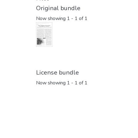
Original bundle
Now showing
1 - 1 of 1
License bundle
Now showing
1 - 1 of 1