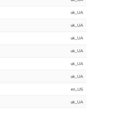
uk_UA
uk_UA
uk_UA
uk_UA
uk_UA
uk_UA
en_US
uk_UA