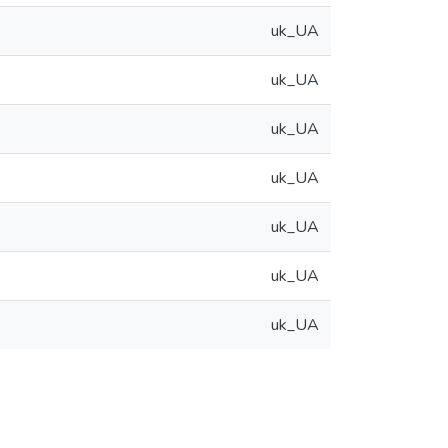
uk_UA
uk_UA
uk_UA
uk_UA
uk_UA
uk_UA
uk_UA