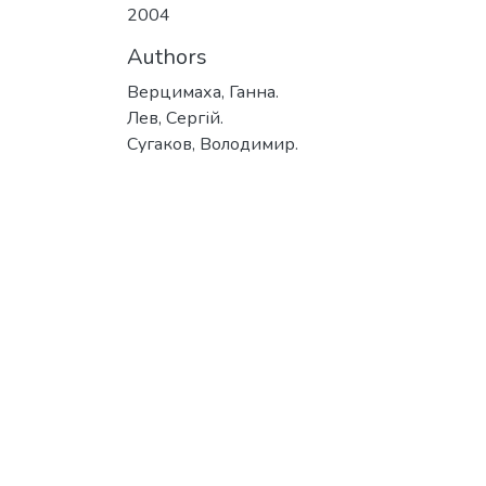
2004
Authors
Верцимаха, Ганна.
Лев, Сергій.
Сугаков, Володимир.