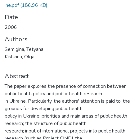
ine.pdf
(186.96 KB)
Date
2006
Authors
Semigina, Tetyana
Kishkina, Olga
Abstract
The paper explores the presence of connection between
public health policy and public health research
in Ukraine. Particularly, the authors' attention is paid to; the
grounds for developing public health
policy in Ukraine; priorities and main areas of public health
research; the structure of public health
research; input of international projects into public health
research (such as Project CINDI, the