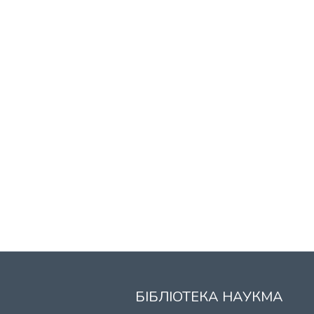
БІБЛІОТЕКА НАУКМА