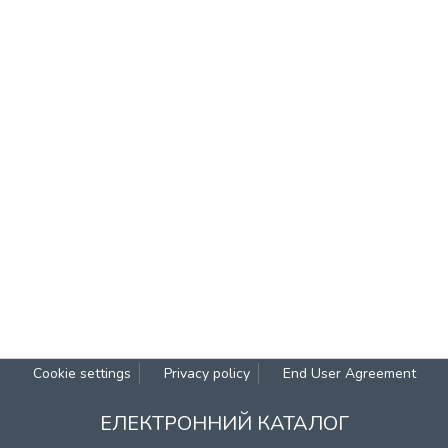
Cookie settings
Privacy policy
End User Agreement
ЕЛЕКТРОННИЙ КАТАЛОГ