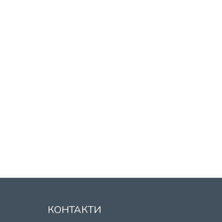
КОНТАКТИ