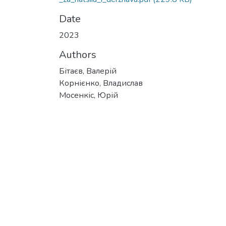
Date
2023
Authors
Бітаєв, Валерій
Корнієнко, Владислав
Мосенкіс, Юрій