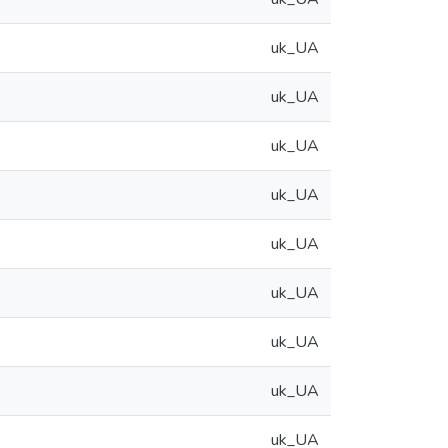
uk_UA
uk_UA
uk_UA
uk_UA
uk_UA
uk_UA
uk_UA
uk_UA
uk_UA