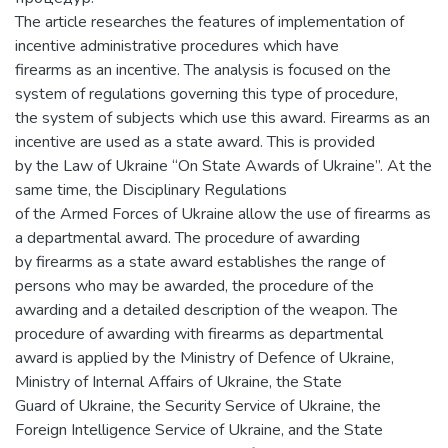
The article researches the features of implementation of
incentive administrative procedures which have
firearms as an incentive. The analysis is focused on the
system of regulations governing this type of procedure,
the system of subjects which use this award. Firearms as an
incentive are used as a state award. This is provided
by the Law of Ukraine “On State Awards of Ukraine”. At the
same time, the Disciplinary Regulations
of the Armed Forces of Ukraine allow the use of firearms as
a departmental award. The procedure of awarding
by firearms as a state award establishes the range of
persons who may be awarded, the procedure of the
awarding and a detailed description of the weapon. The
procedure of awarding with firearms as departmental
award is applied by the Ministry of Defence of Ukraine,
Ministry of Internal Affairs of Ukraine, the State
Guard of Ukraine, the Security Service of Ukraine, the
Foreign Intelligence Service of Ukraine, and the State