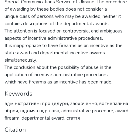
Special Communications Service of Ukraine. The procedure
of awarding by these bodies does not consider a
unique class of persons who may be awarded, neither it
contains descriptions of the departmental awards.
The attention is focused on controversial and ambiguous
aspects of incentive administrative procedures.
It is inappropriate to have firearms as an incentive as the
state award and departmental incentive awards
simultaneously.
The conclusion about the possibility of abuse in the
application of incentive administrative procedures
which have firearms as an incentive has been made.
Keywords
адміністративні процедури
,
заохочення
,
вогнепальна
зброя
,
відомча відзнака
,
administrative procedure
,
award
,
firearm
,
departmental award
,
стаття
Citation