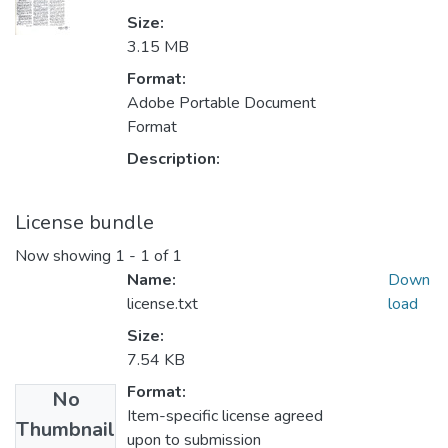
Size:
3.15 MB
Format:
Adobe Portable Document
Format
Description:
License bundle
Now showing
1 - 1 of 1
Name:
Down
license.txt
load
Size:
7.54 KB
Format:
No
Item-specific license agreed
Thumbnail
upon to submission