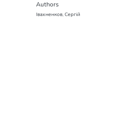
Authors
Івахненков, Сергій