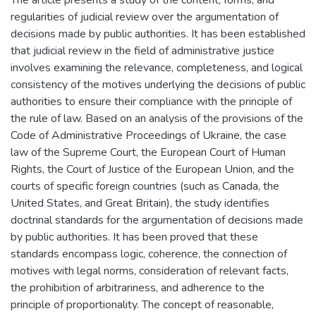
The article presents a study of the content, forms, and
regularities of judicial review over the argumentation of
decisions made by public authorities. It has been established
that judicial review in the field of administrative justice
involves examining the relevance, completeness, and logical
consistency of the motives underlying the decisions of public
authorities to ensure their compliance with the principle of
the rule of law. Based on an analysis of the provisions of the
Code of Administrative Proceedings of Ukraine, the case
law of the Supreme Court, the European Court of Human
Rights, the Court of Justice of the European Union, and the
courts of specific foreign countries (such as Canada, the
United States, and Great Britain), the study identifies
doctrinal standards for the argumentation of decisions made
by public authorities. It has been proved that these
standards encompass logic, coherence, the connection of
motives with legal norms, consideration of relevant facts,
the prohibition of arbitrariness, and adherence to the
principle of proportionality. The concept of reasonable,