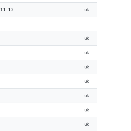
.11-13.
uk
uk
uk
uk
uk
uk
uk
uk