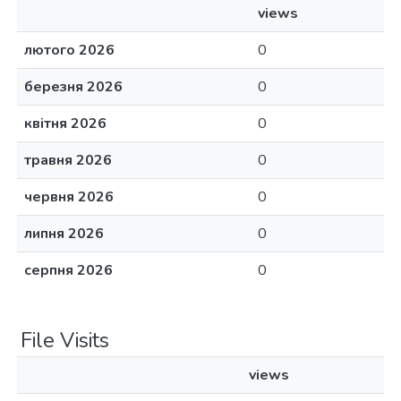
views
лютого 2026
0
березня 2026
0
квітня 2026
0
травня 2026
0
червня 2026
0
липня 2026
0
серпня 2026
0
File Visits
views