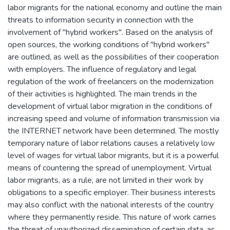
labor migrants for the national economy and outline the main
threats to information security in connection with the
involvement of "hybrid workers". Based on the analysis of
open sources, the working conditions of "hybrid workers"
are outlined, as well as the possibilities of their cooperation
with employers. The influence of regulatory and legal
regulation of the work of freelancers on the modernization
of their activities is highlighted. The main trends in the
development of virtual labor migration in the conditions of
increasing speed and volume of information transmission via
the INTERNET network have been determined. The mostly
temporary nature of labor relations causes a relatively low
level of wages for virtual labor migrants, but it is a powerful
means of countering the spread of unemployment. Virtual
labor migrants, as a rule, are not limited in their work by
obligations to a specific employer. Their business interests
may also conflict with the national interests of the country
where they permanently reside. This nature of work carries
the threat of unauthorized dissemination of certain data, as