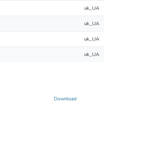
uk_UA
uk_UA
uk_UA
uk_UA
Download