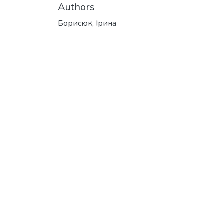
Authors
Борисюк, Ірина