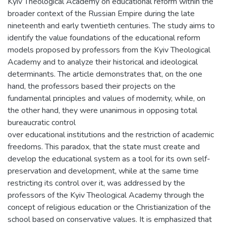
Kyiv Theological Academy on educational reform within the
broader context of the Russian Empire during the late
nineteenth and early twentieth centuries. The study aims to
identify the value foundations of the educational reform
models proposed by professors from the Kyiv Theological
Academy and to analyze their historical and ideological
determinants. The article demonstrates that, on the one
hand, the professors based their projects on the
fundamental principles and values of modernity, while, on
the other hand, they were unanimous in opposing total
bureaucratic control
over educational institutions and the restriction of academic
freedoms. This paradox, that the state must create and
develop the educational system as a tool for its own self-
preservation and development, while at the same time
restricting its control over it, was addressed by the
professors of the Kyiv Theological Academy through the
concept of religious education or the Christianization of the
school based on conservative values. It is emphasized that