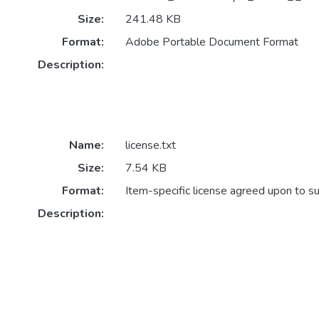
Size:
241.48 KB
Format:
Adobe Portable Document Format
Description:
Name:
license.txt
Size:
7.54 KB
Format:
Item-specific license agreed upon to s
Description: