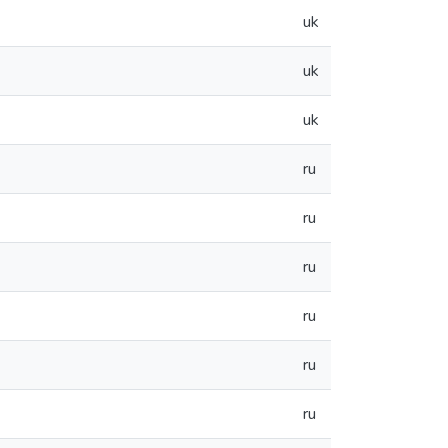
uk
uk
uk
ru
ru
ru
ru
ru
ru