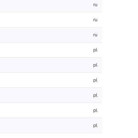
ru
ru
ru
pl
pl
pl
pl
pl
pl