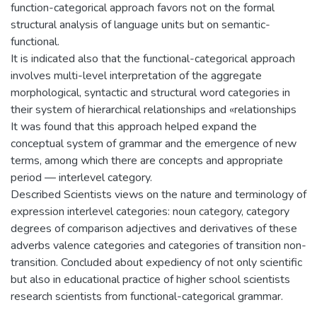
function-categorical approach favors not on the formal
structural analysis of language units but on semantic-
functional.
It is indicated also that the functional-categorical approach
involves multi-level interpretation of the aggregate
morphological, syntactic and structural word categories in
their system of hierarchical relationships and «relationships
It was found that this approach helped expand the
conceptual system of grammar and the emergence of new
terms, among which there are concepts and appropriate
period — interlevel category.
Described Scientists views on the nature and terminology of
expression interlevel categories: noun category, category
degrees of comparison adjectives and derivatives of these
adverbs valence categories and categories of transition non-
transition. Concluded about expediency of not only scientific
but also in educational practice of higher school scientists
research scientists from functional-categorical grammar.