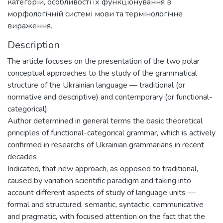
категорій, особливості їх функціонування в
морфологічній системі мови та термінологічне
вираження.
Description
The article focuses on the presentation of the two polar
conceptual approaches to the study of the grammatical
structure of the Ukrainian language — traditional (or
normative and descriptive) and contemporary (or functional-
categorical).
Author determined in general terms the basic theoretical
principles of functional-categorical grammar, which is actively
confirmed in researchs of Ukrainian grammarians in recent
decades
Indicated, that new approach, as opposed to traditional,
caused by variation scientific paradigm and taking into
account different aspects of study of language units —
formal and structured, semantic, syntactic, communicative
and pragmatic, with focused attention on the fact that the