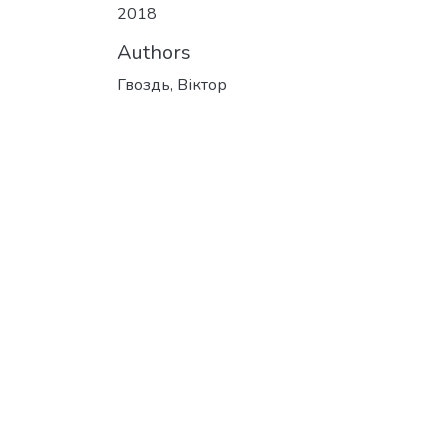
2018
Authors
Гвоздь, Віктор