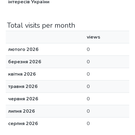
інтересів України
Total visits per month
views
лютого 2026
0
березня 2026
0
квітня 2026
0
травня 2026
0
червня 2026
0
липня 2026
0
серпня 2026
0