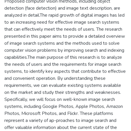
Proposed computer vision methods, including object
detection (face detection) and image text description, are
analyzed in detail.The rapid growth of digital images has led
to an increasing need for effective image search systems
that can effectively meet the needs of users. The research
presented in this paper aims to provide a detailed overview
of image search systems and the methods used to solve
computer vision problems by improving search and indexing
capabilities.The main purpose of this research is to analyze
the needs of users and the requirements for image search
systems, to identify key aspects that contribute to effective
and convenient operation. By understanding these
requirements, we can evaluate existing systems available
on the market and study their strengths and weaknesses.
Specifically, we will focus on well-known image search
systems, including Google Photos, Apple Photos, Amazon
Photos, Microsoft Photos, and Flickr. These platforms
represent a variety of ap-proaches to image search and
offer valuable information about the current state of the