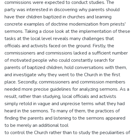
commissions were expected to conduct studies. The
party was interested in discovering why parents should
have their children baptized in churches and learning
concrete examples of doctrine modernization from priests'
sermons. Taking a close look at the implementation of these
tasks at the local level reveals many challenges that
officials and activists faced on the ground. Firstly, the
commissioners and commissions lacked a sufficient number
of motivated people who could constantly search for
parents of baptized children, hold conversations with them,
and investigate why they went to the Church in the first
place. Secondly, commissioners and commission members
needed more precise guidelines for analyzing sermons. As a
result, rather than studying, local officials and activists
simply retold in vague and unprecise terms what they had
heard in the sermons. To many of them, the practices of
finding the parents and listening to the sermons appeared
to be merely an additional tool
to control the Church rather than to study the peculiarities of