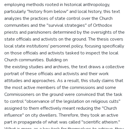
employing methods rooted in historical anthropology,
particularly "history from below" and local history, this text
analyzes the practices of state control over the Church
communities and the "survival strategies" of Orthodox
priests and parishioners determined by the oversights of the
state officials and activists on the ground. The thesis covers
local state institutions' personnel policy, focusing specifically
on those officials and activists tasked to inspect the local
Church communities. Building on
the existing studies and archives, the text draws a collective
portrait of these officials and activists and their work
attitudes and approaches. As a result, this study claims that
the most active members of the commissions and some
Commissioners on the ground were convinced that the task
to control "observance of the legislation on religious cults"
assigned to them effectively meant reducing the "Church
influence" on city dwellers. Therefore, they took an active
part in propaganda of what was called "scientific atheism."