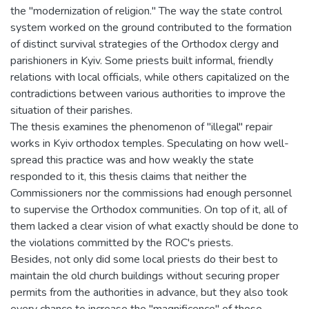
the "modernization of religion." The way the state control
system worked on the ground contributed to the formation
of distinct survival strategies of the Orthodox clergy and
parishioners in Kyiv. Some priests built informal, friendly
relations with local officials, while others capitalized on the
contradictions between various authorities to improve the
situation of their parishes.
The thesis examines the phenomenon of "illegal" repair
works in Kyiv orthodox temples. Speculating on how well-
spread this practice was and how weakly the state
responded to it, this thesis claims that neither the
Commissioners nor the commissions had enough personnel
to supervise the Orthodox communities. On top of it, all of
them lacked a clear vision of what exactly should be done to
the violations committed by the ROC's priests.
Besides, not only did some local priests do their best to
maintain the old church buildings without securing proper
permits from the authorities in advance, but they also took