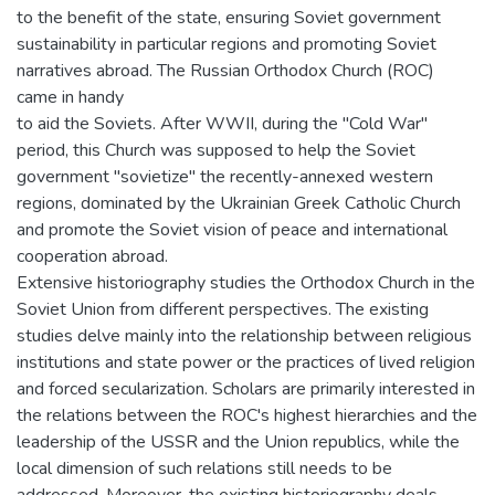
to the benefit of the state, ensuring Soviet government
sustainability in particular regions and promoting Soviet
narratives abroad. The Russian Orthodox Church (ROC)
came in handy
to aid the Soviets. After WWII, during the "Cold War"
period, this Church was supposed to help the Soviet
government "sovietize" the recently-annexed western
regions, dominated by the Ukrainian Greek Catholic Church
and promote the Soviet vision of peace and international
cooperation abroad.
Extensive historiography studies the Orthodox Church in the
Soviet Union from different perspectives. The existing
studies delve mainly into the relationship between religious
institutions and state power or the practices of lived religion
and forced secularization. Scholars are primarily interested in
the relations between the ROC's highest hierarchies and the
leadership of the USSR and the Union republics, while the
local dimension of such relations still needs to be