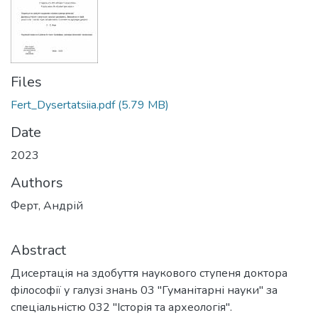
Files
Fert_Dysertatsiia.pdf
(5.79 MB)
Date
2023
Authors
Ферт, Андрій
Abstract
Дисертація на здобуття наукового ступеня доктора
філософії у галузі знань 03 "Гуманітарні науки" за
спеціальністю 032 "Історія та археологія".