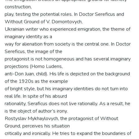
construction,
play, testing the potential roles. In Doctor Sereficus and
Without Ground of V. Domontovych,
Ukrainian writer who experienced emigration, the theme of
imaginary identity as a
way for alienation from society is the central one. In Doctor
Sereficus, the image of the
protagonist is not homogeneous and has several imaginary
projections (Homo Ludens,
anti-Don Juan, child). His life is depicted on the background
of the 1920s as the example
of bright style, but his imaginary identities do not turn into
real life. In spite of his absurd
rationality, Seraficus does not live rationally. As a result, he
is the object of author’s irony.
Rostyslav Mykhaylovych, the protagonist of Without
Ground, perceives his situation
critically and ironically. He tries to expand the boundaries of