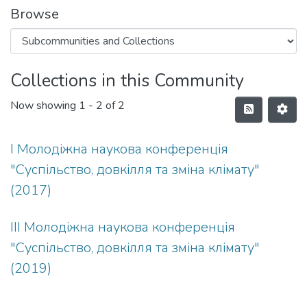
Browse
Collections in this Community
Now showing
1 - 2 of 2
I Молодіжна наукова конференція
"Суспільство, довкілля та зміна клімату"
(2017)
III Молодіжна наукова конференція
"Суспільство, довкілля та зміна клімату"
(2019)