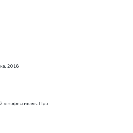
ка. 2018
й кінофестиваль. Про