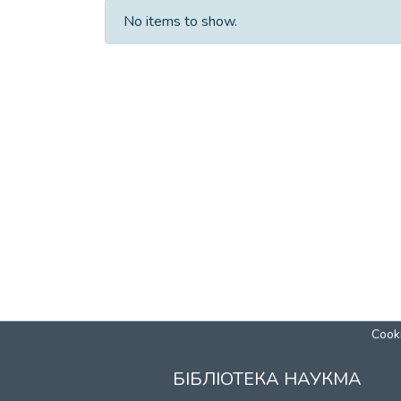
No items to show.
Cooki
БІБЛІОТЕКА НАУКМА