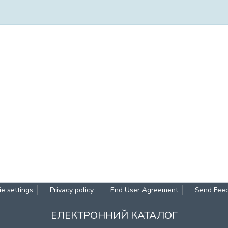
e settings
Privacy policy
End User Agreement
Send Fee
ЕЛЕКТРОННИЙ КАТАЛОГ