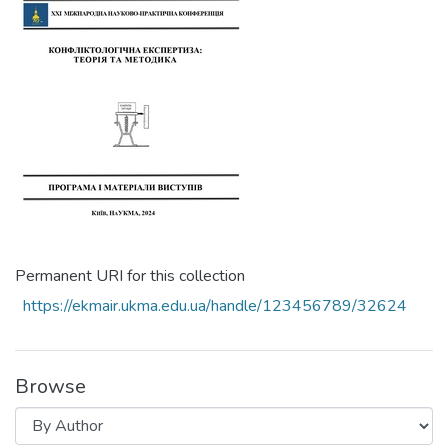
Permanent URI for this collection
https://ekmair.ukma.edu.ua/handle/123456789/32624
Browse