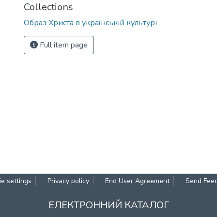
Collections
Образ Христа в українській культурі
Full item page
e settings
Privacy policy
End User Agreement
Send Fee
ЕЛЕКТРОННИЙ КАТАЛОГ