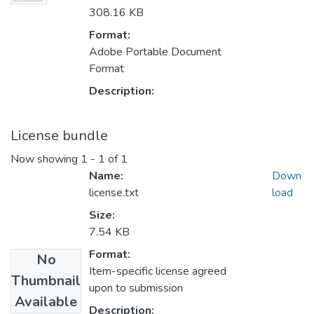
308.16 KB
Format:
Adobe Portable Document
Format
Description:
License bundle
Now showing
1 - 1 of 1
Name:
Down
license.txt
load
Size:
7.54 KB
Format:
No
Item-specific license agreed
Thumbnail
upon to submission
Available
Description: