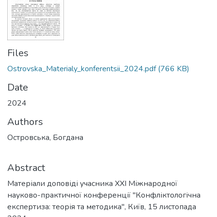
Files
Ostrovska_Materialy_konferentsii_2024.pdf
(766 KB)
Date
2024
Authors
Островська, Богдана
Abstract
Матеріали доповіді учасника ХХІ Міжнародної
науково-практичної конференції "Конфліктологічна
експертиза: теорія та методика", Київ, 15 листопада