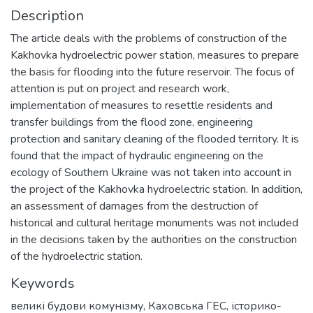
Description
The article deals with the problems of construction of the
Kakhovka hydroelectric power station, measures to prepare
the basis for flooding into the future reservoir. The focus of
attention is put on project and research work,
implementation of measures to resettle residents and
transfer buildings from the flood zone, engineering
protection and sanitary cleaning of the flooded territory. It is
found that the impact of hydraulic engineering on the
ecology of Southern Ukraine was not taken into account in
the project of the Kakhovka hydroelectric station. In addition,
an assessment of damages from the destruction of
historical and cultural heritage monuments was not included
in the decisions taken by the authorities on the construction
of the hydroelectric station.
Keywords
великі будови комунізму
,
Каховська ГЕС
,
історико-