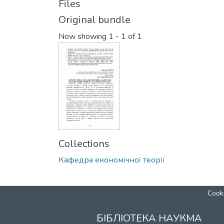
Files
Original bundle
Now showing
1 - 1 of 1
Collections
Кафедра економічної теорії
Cooki
БІБЛІОТЕКА НАУКМА