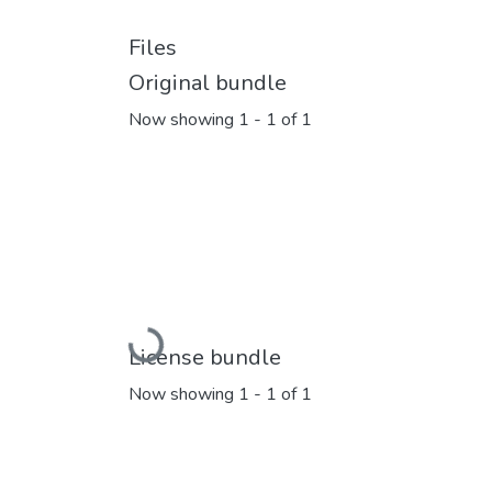
Files
Original bundle
Now showing
1 - 1 of 1
Loading...
License bundle
Now showing
1 - 1 of 1