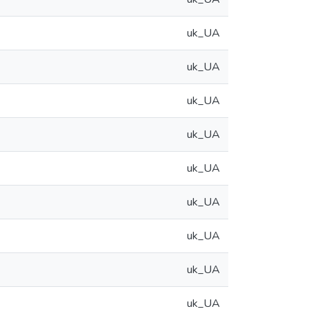
uk_UA
uk_UA
uk_UA
uk_UA
uk_UA
uk_UA
uk_UA
uk_UA
uk_UA