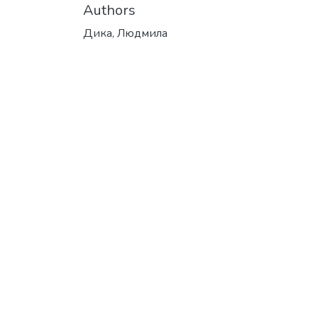
Authors
Дика, Людмила