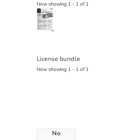
Now showing
1 - 1 of 1
License bundle
Now showing
1 - 1 of 1
No
Collections