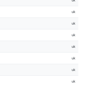
uk
uk
uk
uk
uk
uk
uk
uk