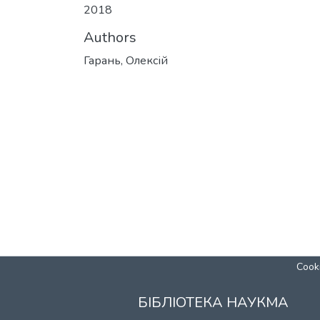
2018
Authors
Гарань, Олексій
Cooki
БІБЛІОТЕКА НАУКМА