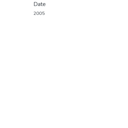
Date
2005