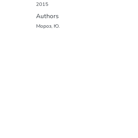
2015
Authors
Мороз, Ю.