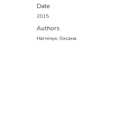
Date
2015
Authors
Нагнічук, Оксана