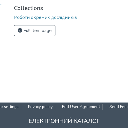
-
Collections
Роботи окремих дослідників
Full item page
e settings
Privacy policy
End User Agreement
Send Fee
ЕЛЕКТРОННИЙ КАТАЛОГ