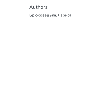
Authors
Брюховецька, Лариса